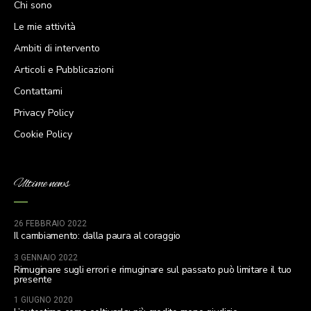
Chi sono
Le mie attività
Ambiti di intervento
Articoli e Pubblicazioni
Contattami
Privacy Policy
Cookie Policy
Ultime news
26 FEBBRAIO 2022
Il cambiamento: dalla paura al coraggio
3 GENNAIO 2022
Rimuginare sugli errori e rimuginare sul passato può limitare il tuo
presente
1 GIUGNO 2020