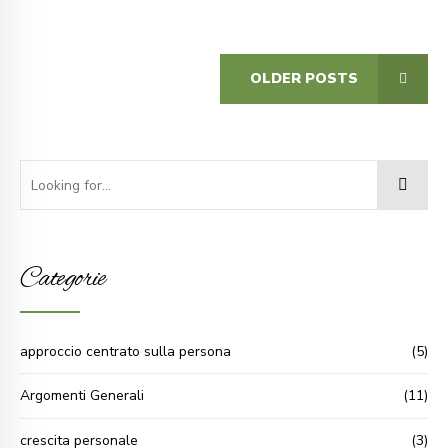
OLDER POSTS
Categorie
approccio centrato sulla persona
(5)
Argomenti Generali
(11)
crescita personale
(3)