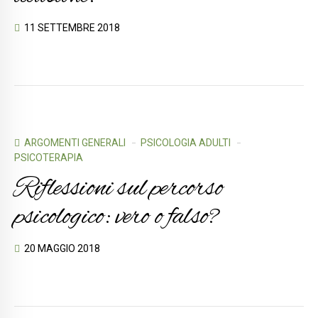
11 SETTEMBRE 2018
ARGOMENTI GENERALI
PSICOLOGIA ADULTI
PSICOTERAPIA
Riflessioni sul percorso
psicologico: vero o falso?
20 MAGGIO 2018