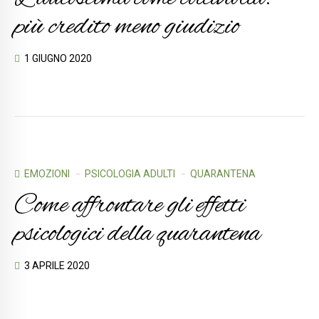
più credito meno giudizio
1 GIUGNO 2020
EMOZIONI
PSICOLOGIA ADULTI
QUARANTENA
Come affrontare gli effetti
psicologici della quarantena
3 APRILE 2020