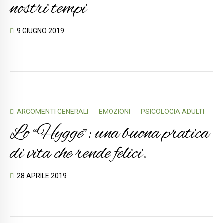
nostri tempi
9 GIUGNO 2019
ARGOMENTI GENERALI
EMOZIONI
PSICOLOGIA ADULTI
Lo “Hygge”: una buona pratica
di vita che rende felici.
28 APRILE 2019