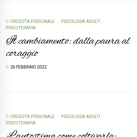
CRESCITA PERSONALE
PSICOLOGIA ADULTI
PSICOTERAPIA
Il cambiamento: dalla paura al
coraggio
26 FEBBRAIO 2022
CRESCITA PERSONALE
PSICOLOGIA ADULTI
PSICOTERAPIA
L’autostima come coltivarla: