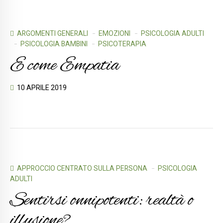
ARGOMENTI GENERALI
EMOZIONI
PSICOLOGIA ADULTI
PSICOLOGIA BAMBINI
PSICOTERAPIA
E come Empatia
10 APRILE 2019
APPROCCIO CENTRATO SULLA PERSONA
PSICOLOGIA
ADULTI
Sentirsi onnipotenti: realtà o
illusione?