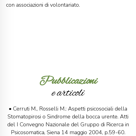
con associazioni di volontariato.
Pubblicazioni
e articoli
• Cerruti M., Rosselli M.: Aspetti psicosociali della
Stomatopirosi o Sindrome della bocca urente. Atti
del I Convegno Nazionale del Gruppo di Ricerca in
Psicosomatica, Siena 14 maggio 2004, p.59-60.