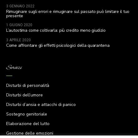
3 GENNAIO 2022
Rimuginare sugli errori e rimuginare sul passato può limitare il tuo
presente
1 GIUGNO 2020
L’autostima come coltivarla: più credito meno giudizio
3 APRILE 2020
Come affrontare gli effetti psicologici della quarantena
Servizi
Disturbi di personalità
Disturbi dell’umore
Disturbi d’ansia e attacchi di panico
Sostegno genitoriale
Elaborazione del lutto
Gestione delle emozioni