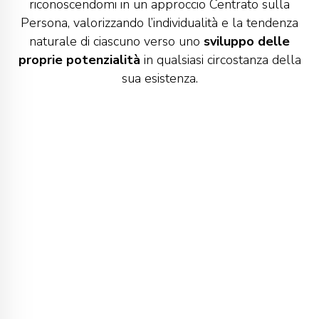
riconoscendomi in un approccio Centrato sulla
Persona, valorizzando l’individualità e la tendenza
naturale di ciascuno verso uno
sviluppo delle
proprie potenzialità
in qualsiasi circostanza della
sua esistenza.