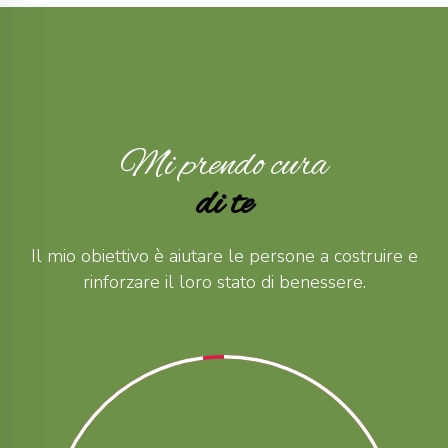
Mi prendo cura
di te
Il mio obiettivo è aiutare le persone a costruire e
rinforzare il loro stato di benessere.