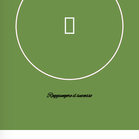
Raggiungere il successo