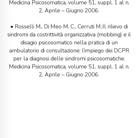
Medicina Psicosomatica, volume 51, suppl. 1 al n.
2, Aprile – Giugno 2006.
• Rosselli M., Di Meo M. C., Cerruti M.:Il rilievo di
sindromi da costrittività organizzativa (mobbing) e il
disagio psicosomatico nella pratica di un
ambulatorio di consultazione: l’impiego dei DCPR
per la diagnosi delle sindromi psicosomatiche.
Medicina Psicosomatica, volume 51, suppl. 1 al n.
2, Aprile – Giugno 2006.