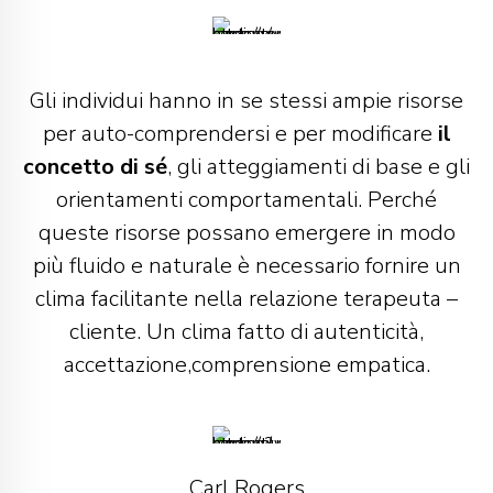
Gli individui hanno in se stessi ampie risorse
per auto-comprendersi e per modificare
il
concetto di sé
, gli atteggiamenti di base e gli
orientamenti comportamentali. Perché
queste risorse possano emergere in modo
più fluido e naturale è necessario fornire un
clima facilitante nella relazione terapeuta –
cliente. Un clima fatto di autenticità,
accettazione,comprensione empatica.
Carl Rogers