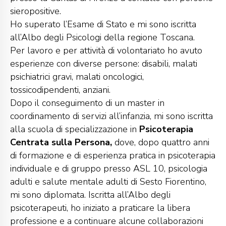
sieropositive.
Ho superato l’Esame di Stato e mi sono iscritta
all’Albo degli Psicologi della regione Toscana.
Per lavoro e per attività di volontariato ho avuto
esperienze con diverse persone: disabili, malati
psichiatrici gravi, malati oncologici,
tossicodipendenti, anziani.
Dopo il conseguimento di un master in
coordinamento di servizi all’infanzia, mi sono iscritta
alla scuola di specializzazione in
Psicoterapia
Centrata sulla Persona,
dove, dopo quattro anni
di formazione e di esperienza pratica in psicoterapia
individuale e di gruppo presso ASL 10, psicologia
adulti e salute mentale adulti di Sesto Fiorentino,
mi sono diplomata. Iscritta all’Albo degli
psicoterapeuti, ho iniziato a praticare la libera
professione e a continuare alcune collaborazioni