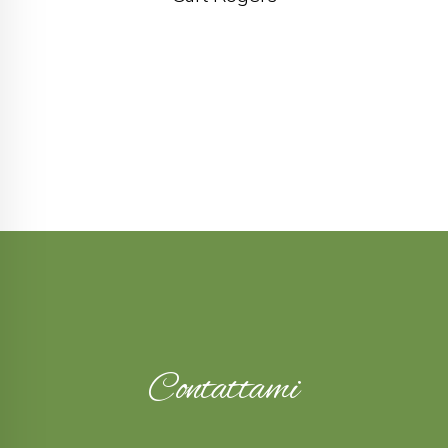
Contattami