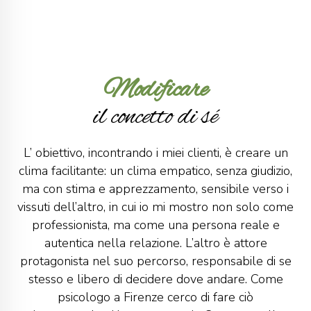
Modificare
il concetto di sé
L’ obiettivo, incontrando i miei clienti, è creare un
clima facilitante: un clima empatico, senza giudizio,
ma con stima e apprezzamento, sensibile verso i
vissuti dell’altro, in cui io mi mostro non solo come
professionista, ma come una persona reale e
autentica nella relazione. L’altro è attore
protagonista nel suo percorso, responsabile di se
stesso e libero di decidere dove andare. Come
psicologo a Firenze cerco di fare ciò