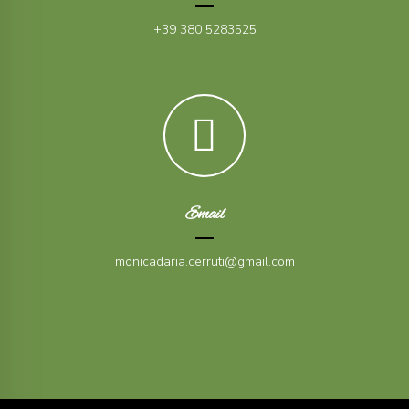
+39 380 5283525
Email
monicadaria.cerruti@gmail.com