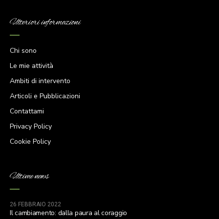
Ulteriori informazioni
Chi sono
Le mie attività
Ambiti di intervento
Articoli e Pubblicazioni
Contattami
Privacy Policy
Cookie Policy
Ultime news
26 FEBBRAIO 2022
Il cambiamento: dalla paura al coraggio